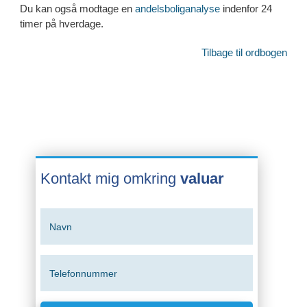
Du kan også modtage en
andelsboliganalyse
indenfor 24
timer på hverdage.
Tilbage til ordbogen
Kontakt mig omkring
valuar