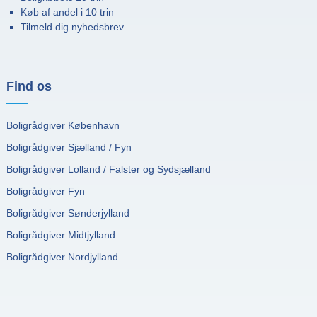
Køb af andel i 10 trin
Tilmeld dig nyhedsbrev
Find os
Boligrådgiver København
Boligrådgiver Sjælland / Fyn
Boligrådgiver Lolland / Falster og Sydsjælland
Boligrådgiver Fyn
Boligrådgiver Sønderjylland
Boligrådgiver Midtjylland
Boligrådgiver Nordjylland