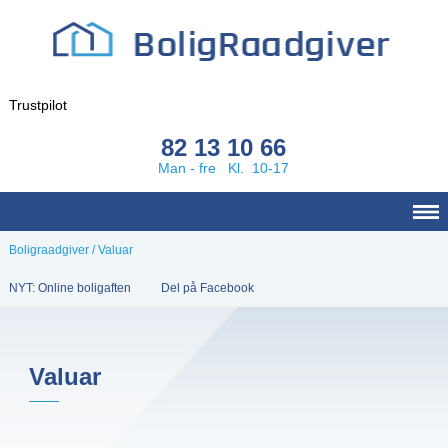
Trustpilot
82 13 10 66
Man - fre Kl. 10-17
Boligraadgiver
/
Valuar
NYT: Online boligaften
Del på Facebook
Valuar