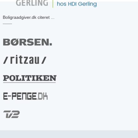
Boligraadgiver.dk citeret ...