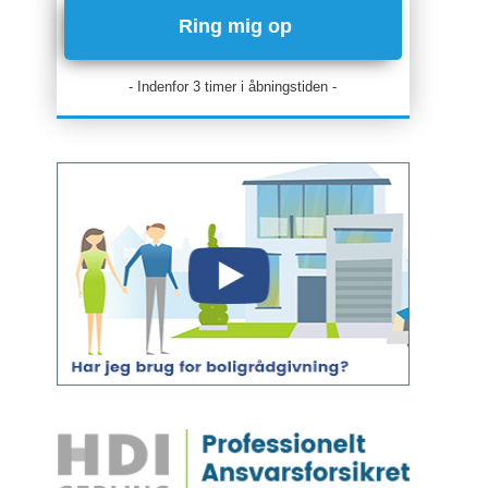
- Indenfor 3 timer i åbningstiden -