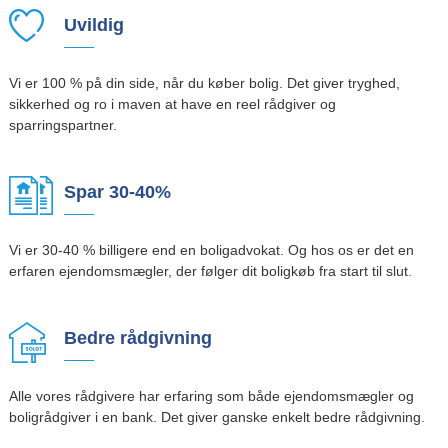
Uvildig
Vi er 100 % på din side, når du køber bolig. Det giver tryghed,
sikkerhed og ro i maven at have en reel rådgiver og
sparringspartner.
Spar 30-40%
Vi er 30-40 % billigere end en boligadvokat. Og hos os er det en
erfaren ejendomsmægler, der følger dit boligkøb fra start til slut.
Bedre rådgivning
Alle vores rådgivere har erfaring som både ejendomsmægler og
boligrådgiver i en bank. Det giver ganske enkelt bedre rådgivning.