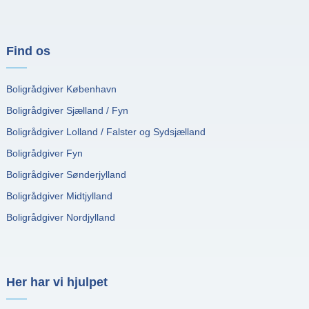
Find os
Boligrådgiver København
Boligrådgiver Sjælland / Fyn
Boligrådgiver Lolland / Falster og Sydsjælland
Boligrådgiver Fyn
Boligrådgiver Sønderjylland
Boligrådgiver Midtjylland
Boligrådgiver Nordjylland
Her har vi hjulpet