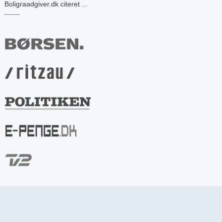
Boligraadgiver.dk citeret ...