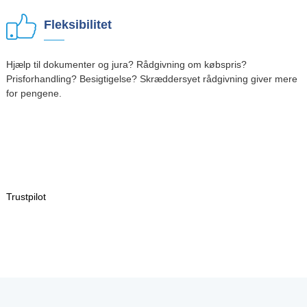
Fleksibilitet
Hjælp til dokumenter og jura? Rådgivning om købspris?
Prisforhandling? Besigtigelse? Skræddersyet rådgivning giver mere
for pengene.
Trustpilot