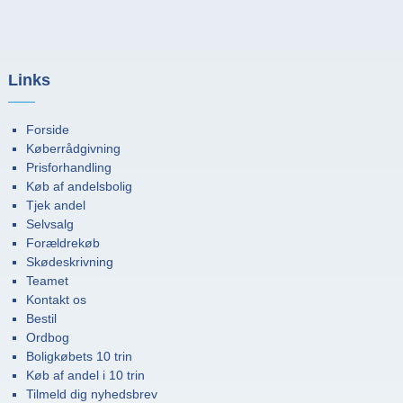
Links
Forside
Køberrådgivning
Prisforhandling
Køb af andelsbolig
Tjek andel
Selvsalg
Forældrekøb
Skødeskrivning
Teamet
Kontakt os
Bestil
Ordbog
Boligkøbets 10 trin
Køb af andel i 10 trin
Tilmeld dig nyhedsbrev