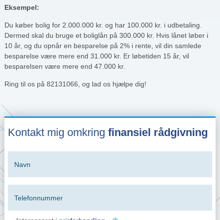
Eksempel:
Du køber bolig for 2.000.000 kr. og har 100.000 kr. i udbetaling.
Dermed skal du bruge et boliglån på 300.000 kr. Hvis lånet løber i
10 år, og du opnår en besparelse på 2% i rente, vil din samlede
besparelse være mere end 31.000 kr. Er løbetiden 15 år, vil
besparelsen være mere end 47.000 kr.
Ring til os på 82131066, og lad os hjælpe dig!
Kontakt mig omkring
finansiel rådgivning