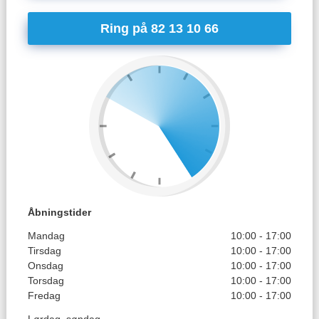
Ring på 82 13 10 66
Åbningstider
Mandag
10:00 - 17:00
Tirsdag
10:00 - 17:00
Onsdag
10:00 - 17:00
Torsdag
10:00 - 17:00
Fredag
10:00 - 17:00