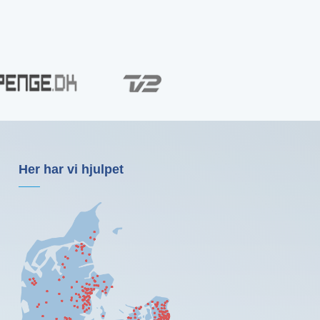
Her har vi hjulpet