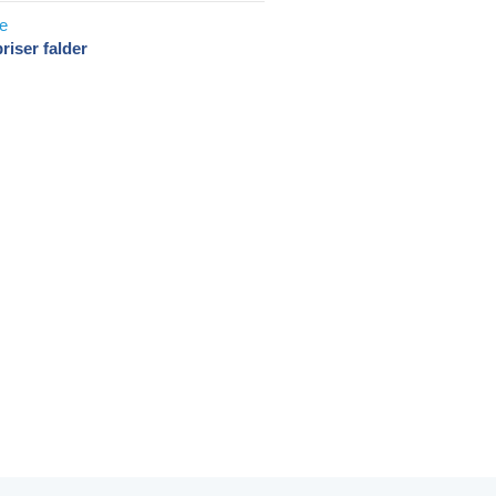
riser falder