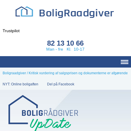
Trustpilot
82 13 10 66
Man - fre Kl. 10-17
Boligraadgiver
/
Kritisk vurdering af salgsprisen og dokumenterne er afgørende
NYT: Online boligaften
Del på Facebook