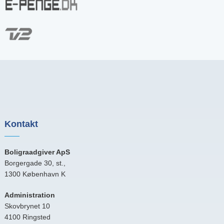
Kontakt
Boligraadgiver ApS
Borgergade 30, st.,
1300 København K
Administration
Skovbrynet 10
4100 Ringsted