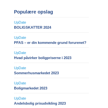
Populære opslag
BOLIGSKATTER 2024
PFAS – er din kommende grund forurenet?
Hvad påvirker boligpriserne i 2023
Sommerhusmarkedet 2023
Boligmarkedet 2023
Andelsbolig prisudvikling 2023