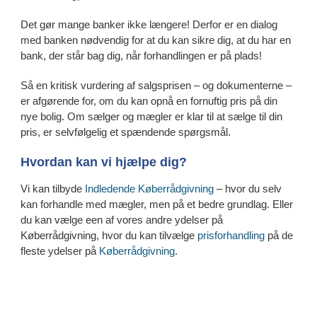
Det gør mange banker ikke længere! Derfor er en dialog
med banken nødvendig for at du kan sikre dig, at du har en
bank, der står bag dig, når forhandlingen er på plads!
Så en kritisk vurdering af salgsprisen – og dokumenterne –
er afgørende for, om du kan opnå en fornuftig pris på din
nye bolig. Om sælger og mægler er klar til at sælge til din
pris, er selvfølgelig et spændende spørgsmål.
Hvordan kan vi hjælpe dig?
Vi kan tilbyde
Indledende Køberrådgivning
– hvor du selv
kan forhandle med mægler, men på et bedre grundlag. Eller
du kan vælge een af vores andre ydelser på
Køberrådgivning, hvor du kan tilvælge
prisforhandling
på de
fleste ydelser på
Køberrådgivning
.