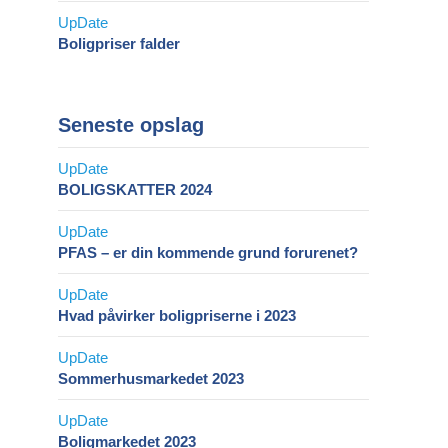
Boligpriser falder
Seneste opslag
BOLIGSKATTER 2024
PFAS – er din kommende grund forurenet?
Hvad påvirker boligpriserne i 2023
Sommerhusmarkedet 2023
Boligmarkedet 2023