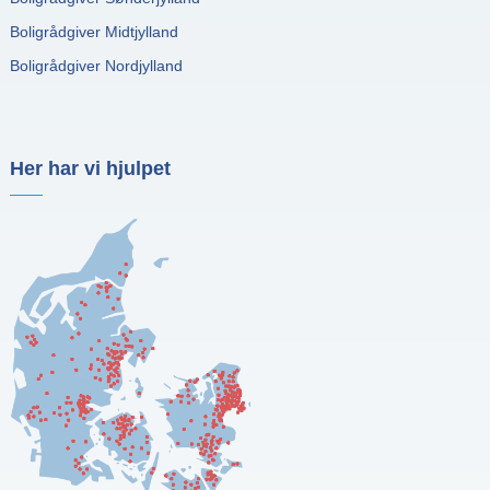
Boligrådgiver Midtjylland
Boligrådgiver Nordjylland
Her har vi hjulpet