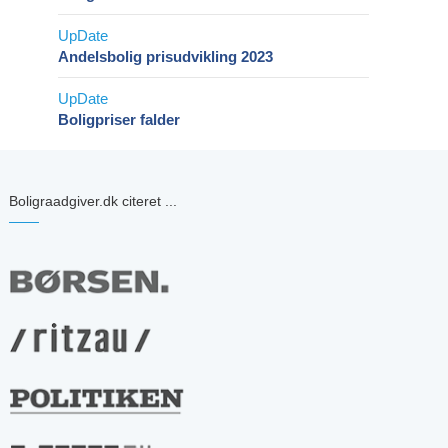
Andelsbolig prisudvikling 2023
Boligpriser falder
Boligraadgiver.dk citeret ...