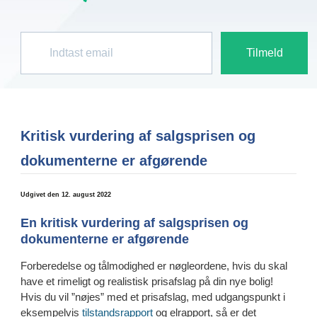
Kritisk vurdering af salgsprisen og
dokumenterne er afgørende
Udgivet den 12. august 2022
En kritisk vurdering af salgsprisen og
dokumenterne er afgørende
Forberedelse og tålmodighed er nøgleordene, hvis du skal
have et rimeligt og realistisk prisafslag på din nye bolig!
Hvis du vil ”nøjes” med et prisafslag, med udgangspunkt i
eksempelvis
tilstandsrapport
og elrapport, så er det